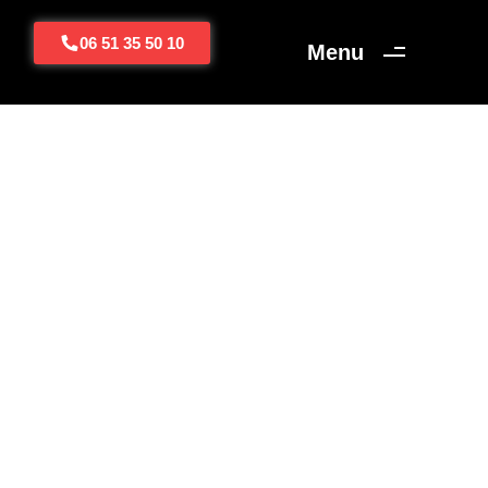
06 51 35 50 10
Menu
NOS DESTINATIONS