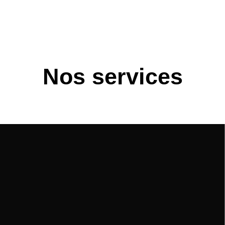
Nos services