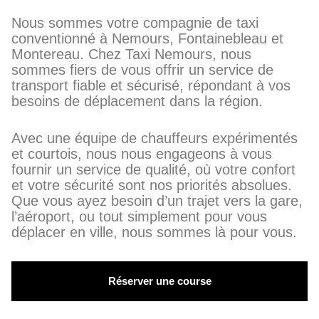
Nous sommes votre compagnie de taxi
conventionné à Nemours, Fontainebleau et
Montereau. Chez Taxi Nemours, nous
sommes fiers de vous offrir un service de
transport fiable et sécurisé, répondant à vos
besoins de déplacement dans la région.
Avec une équipe de chauffeurs expérimentés
et courtois, nous nous engageons à vous
fournir un service de qualité, où votre confort
et votre sécurité sont nos priorités absolues.
Que vous ayez besoin d’un trajet vers la gare,
l’aéroport, ou tout simplement pour vous
déplacer en ville, nous sommes là pour vous.
Réserver une course