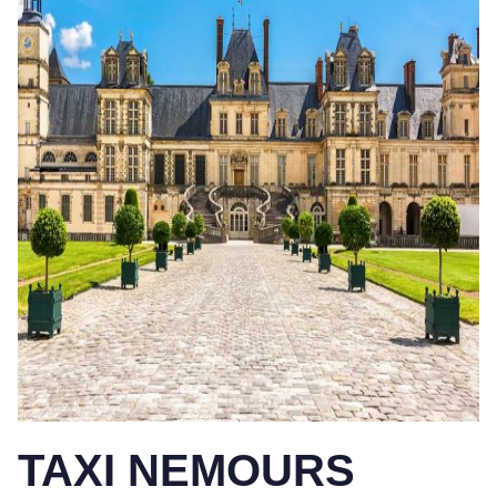
TAXI NEMOURS