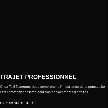
TRAJET PROFESSIONNEL
Chez Taxi Nemours, nous comprenons l'importance de la ponctualité
et du professionnalisme pour vos déplacements d'affaires.
EN SAVOIR PLUS