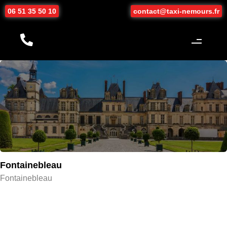
06 51 35 50 10
contact@taxi-nemours.fr
Fontainebleau
Fontainebleau